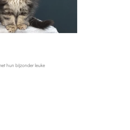
 met hun bijzonder leuke