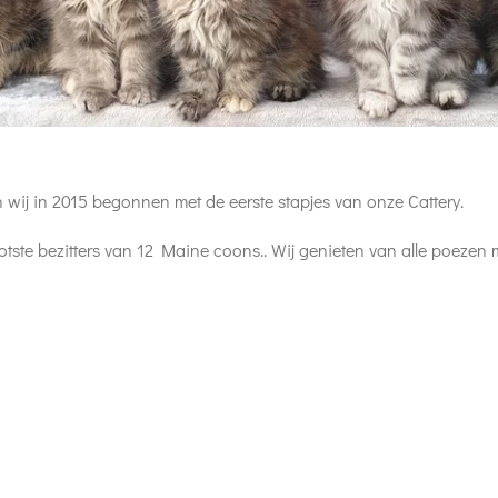
 wij in 2015 begonnen met de eerste stapjes van onze Cattery.
trotste bezitters van 12 Maine coons.. Wij genieten van alle poezen